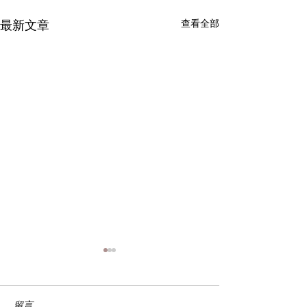
最新文章
查看全部
留言