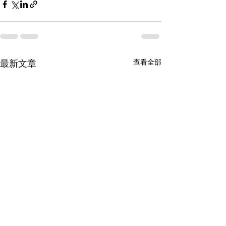
最新文章
查看全部