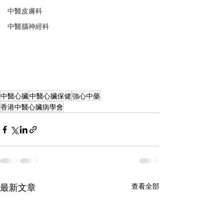
中醫皮膚科
中醫腦神經科
中醫心臟
中醫心臟保健
強心中藥
香港中醫心臟病學會
最新文章
查看全部